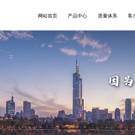
网站首页
产品中心
质量体系
客