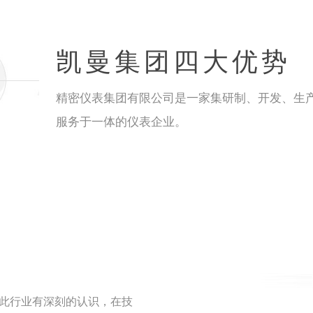
凯曼集团四大优势
精密仪表集团有限公司是一家集研制、开发、生
服务于一体的仪表企业。
对此行业有深刻的认识，在技