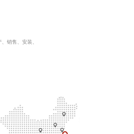
产、销售、安装、