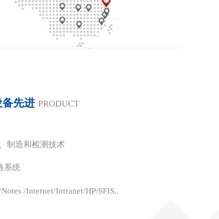
设备先进
PRODUCT
念、制造和检测技术
络系统
/Internet/Intranet/HP/SFIS..