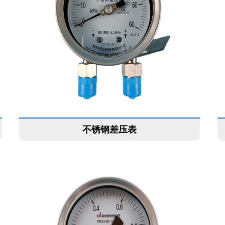
不锈钢差压表