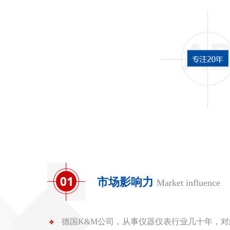
市场影响力
Market influence
德国K&M公司，从事仪器仪表行业几十年，