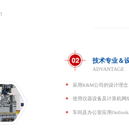
力
技术专业＆
ADVANTAGE
采用K&M公司的设计理
使用仪器设备及计算机网
车间及办公室应用Outlook/Notes 