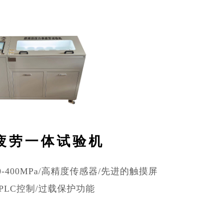
疲劳一体试验机
-400MPa/高精度传感器/先进的触摸屏
PLC控制/过载保护功能