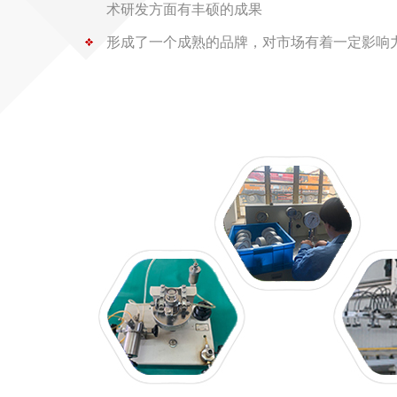
术研发方面有丰硕的成果
形成了一个成熟的品牌，对市场有着一定影响