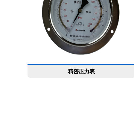
精密压力表