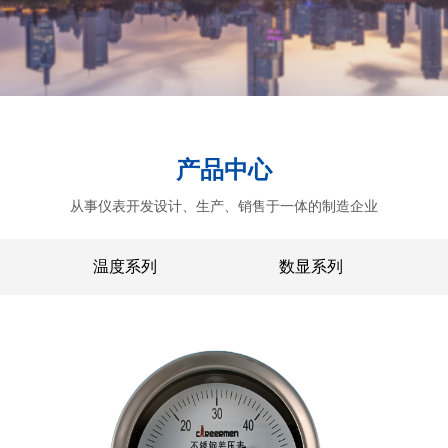
产品中心
从事仪表开发设计、生产、销售于一体的制造企业
温度系列
数显系列