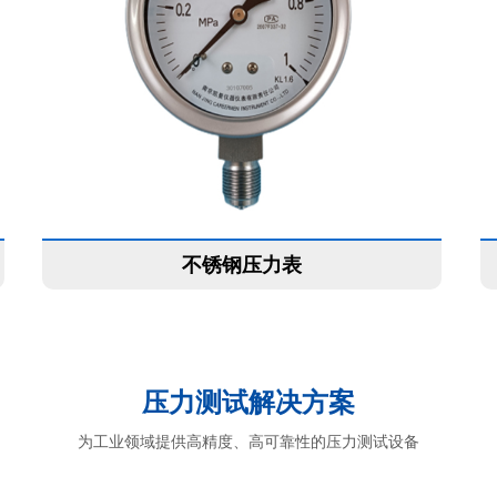
不锈钢压力表
压力测试解决方案
为工业领域提供高精度、高可靠性的压力测试设备