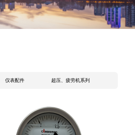
仪表配件
超压、疲劳机系列