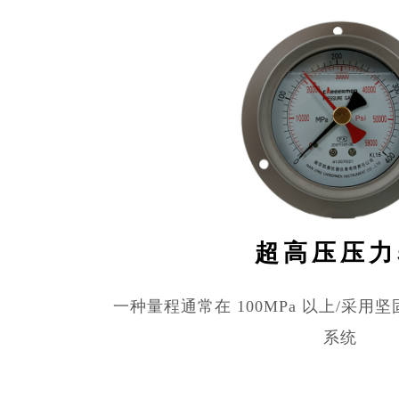
超高压压力
一种量程通常在 100MPa 以上/采用
系统