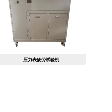
压力表疲劳试验机