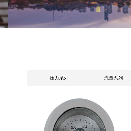
压力系列
流量系列