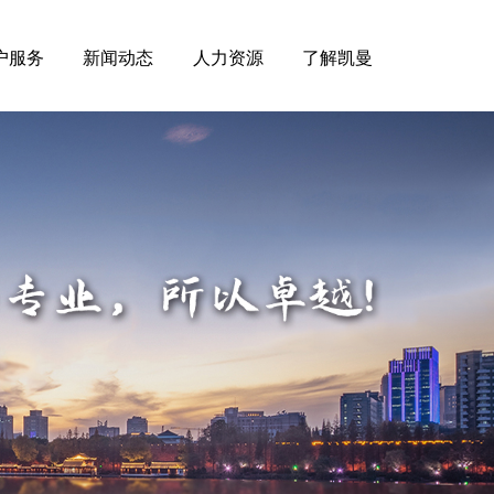
户服务
新闻动态
人力资源
了解凯曼