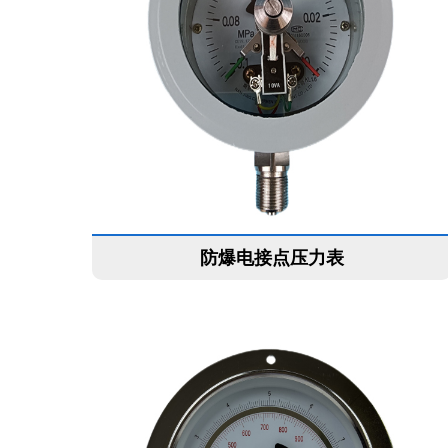
防爆电接点压力表