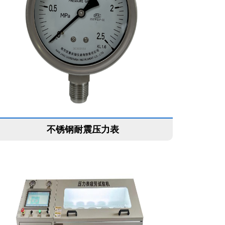
不锈钢耐震压力表