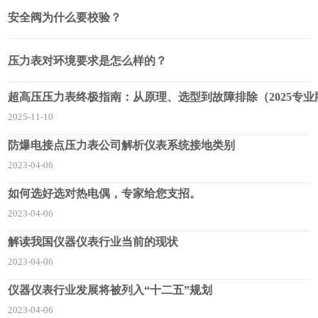
安全阀为什么要校验？
压力表对环境要求是怎么样的？
超高压压力表终极指南：从原理、选型到故障排除（2025专业
2025-11-10
防爆电接点压力表公司解析仪表系统接地类别
2023-04-06
如何选好选对热电偶，专家给您支招。
2023-04-06
解读我国仪器仪表行业当前的现状
2023-04-06
仪器仪表行业发展将被列入“十二五”规划
2023-04-06