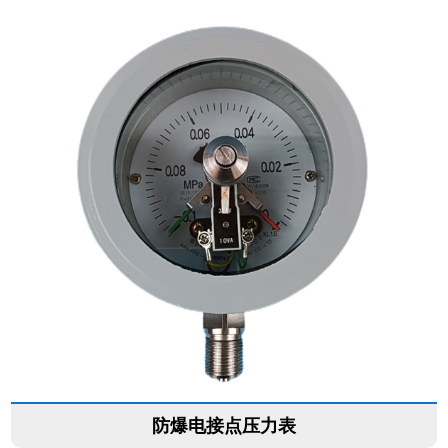
防爆电接点压力表