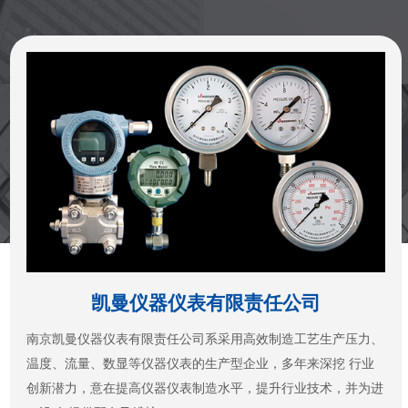
凯曼仪器仪表有限责任公司
南京凯曼仪器仪表有限责任公司系采用高效制造工艺生产压力、
温度、流量、数显等仪器仪表的生产型企业，多年来深挖 行业
创新潜力，意在提高仪器仪表制造水平，提升行业技术，并为进