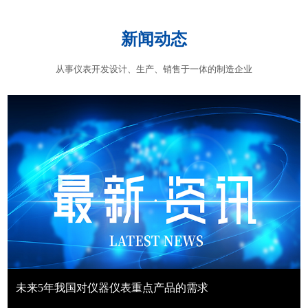
新闻动态
从事仪表开发设计、生产、销售于一体的制造企业
未来5年我国对仪器仪表重点产品的需求