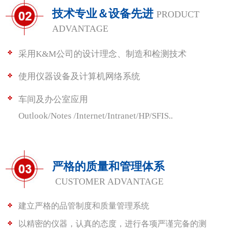
技术专业＆设备先进
PRODUCT
ADVANTAGE
采用K&M公司的设计理念、制造和检测技术
使用仪器设备及计算机网络系统
车间及办公室应用
Outlook/Notes /Internet/Intranet/HP/SFIS..
严格的质量和管理体系
CUSTOMER ADVANTAGE
建立严格的品管制度和质量管理系统
以精密的仪器，认真的态度，进行各项严谨完备的测