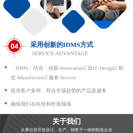
采用创新的IDMS方式
SERVICE ADVANTAGE
「IDMS」结合：创新-Innovation 设计-Design 制
造-Manufacture 服务-Service
提供客户多样、符合市场趋势的产品及服务
确保我们在科技和价值领域
关于我们
从事仪表开发设计、生产、销售于一体的制造企业