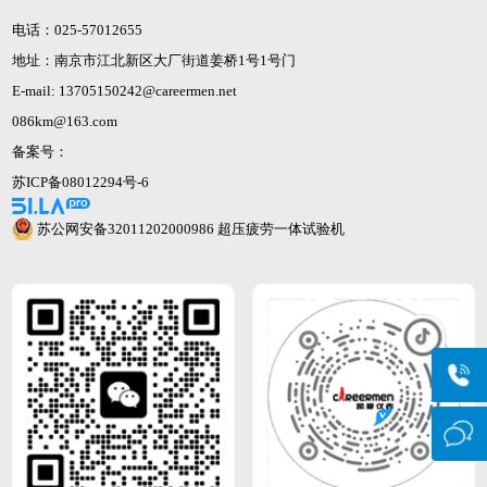
电话：025-57012655
地址：南京市江北新区大厂街道姜桥1号1号门
E-mail: 13705150242@careermen.net
086km@163.com
备案号：
苏ICP备08012294号-6
苏公网安备32011202000986
超压疲劳一体试验机