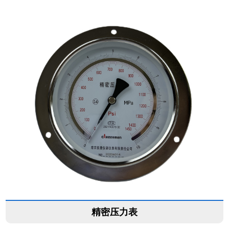
精密压力表