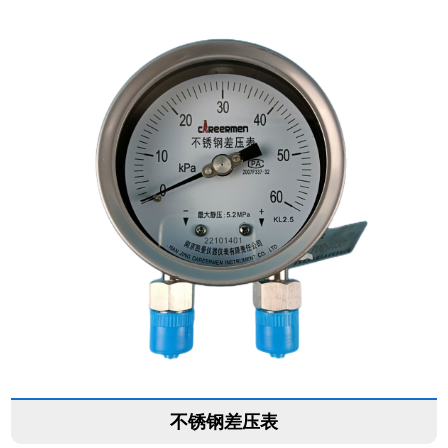
不锈钢差压表