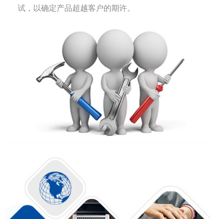
试，以确定产品超越客户的期许。