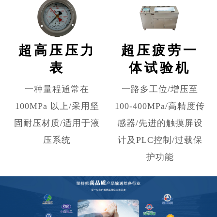
超高压压力
超压疲劳一
表
体试验机
一种量程通常在
一路多工位/增压至
100MPa 以上/采用坚
100-400MPa/高精度传
固耐压材质/适用于液
感器/先进的触摸屏设
压系统
计及PLC控制/过载保
护功能