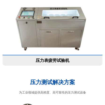
压力表疲劳试验机
压力测试解决方案
为工业领域提供高精度、高可靠性的压力测试设备