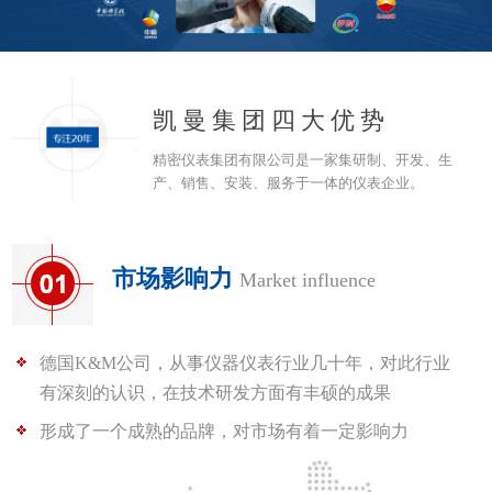
凯曼集团四大优势
精密仪表集团有限公司是一家集研制、开发、生
产、销售、安装、服务于一体的仪表企业。
市场影响力
Market influence
德国K&M公司，从事仪器仪表行业几十年，对此行业
有深刻的认识，在技术研发方面有丰硕的成果
形成了一个成熟的品牌，对市场有着一定影响力