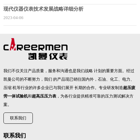
现代仪器仪表技术发展战略详细分析
2023-04-06
我们不仅关注产品质量，服务和沟通也是我们战略 计划的重要方面。经过
凯曼公司的不断努力，我们 的产品现已销往国内外，石油、化工、电力、
压缩 机等行业的许多企业已与我们展开 长期的合作。专业研发制造
超压疲
劳一体试验机
和
超高压压力表
，为各行业提供精准可靠的压力测试解决方
案。
联系我们
联系我们