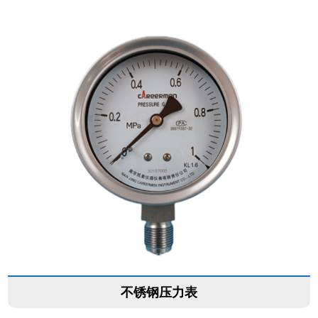
不锈钢压力表