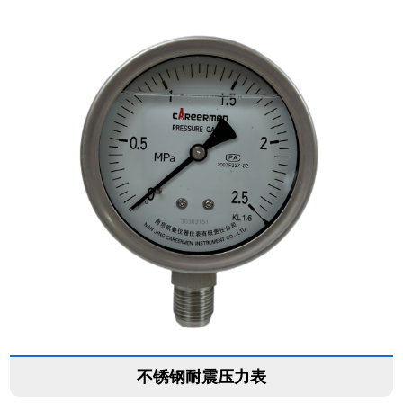
不锈钢耐震压力表