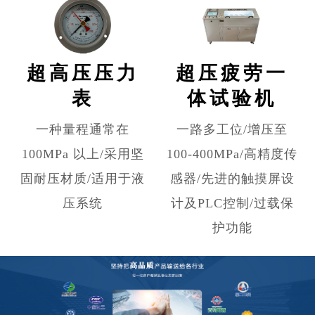
超高压压力
超压疲劳一
表
体试验机
一种量程通常在
一路多工位/增压至
100MPa 以上/采用坚
100-400MPa/高精度传
固耐压材质/适用于液
感器/先进的触摸屏设
压系统
计及PLC控制/过载保
护功能