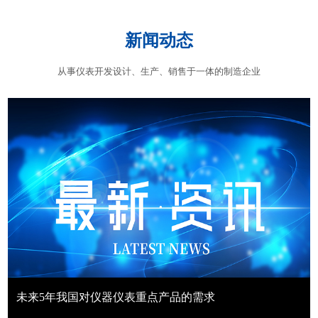
新闻动态
从事仪表开发设计、生产、销售于一体的制造企业
未来5年我国对仪器仪表重点产品的需求