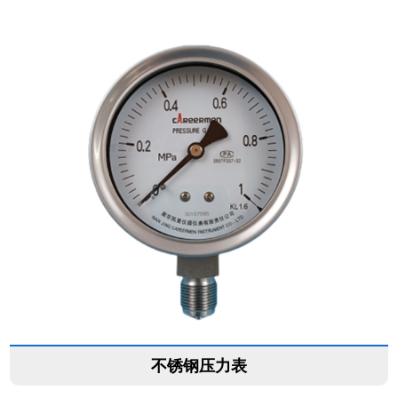
不锈钢压力表