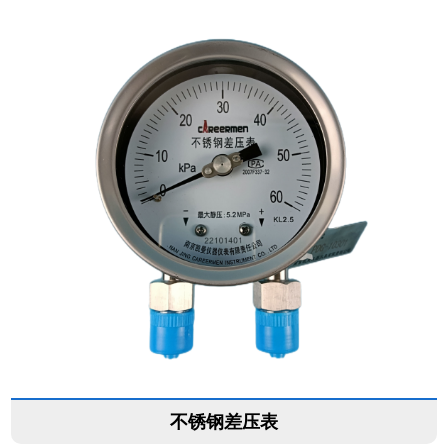
不锈钢差压表