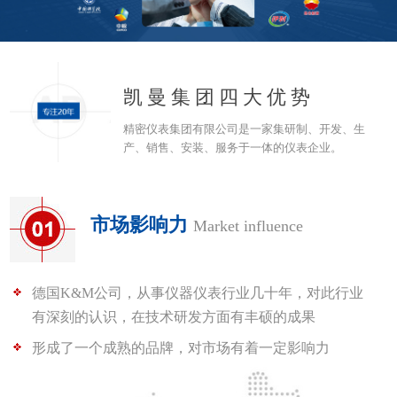
凯曼集团四大优势
精密仪表集团有限公司是一家集研制、开发、生
产、销售、安装、服务于一体的仪表企业。
市场影响力
Market influence
德国K&M公司，从事仪器仪表行业几十年，对此行业
有深刻的认识，在技术研发方面有丰硕的成果
形成了一个成熟的品牌，对市场有着一定影响力