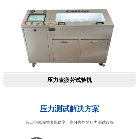
压力表疲劳试验机
压力测试解决方案
为工业领域提供高精度、高可靠性的压力测试设备