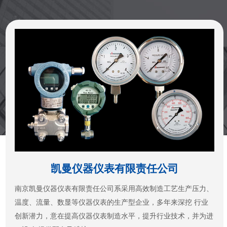
凯曼仪器仪表有限责任公司
南京凯曼仪器仪表有限责任公司系采用高效制造工艺生产压力、
温度、流量、数显等仪器仪表的生产型企业，多年来深挖 行业
创新潜力，意在提高仪器仪表制造水平，提升行业技术，并为进