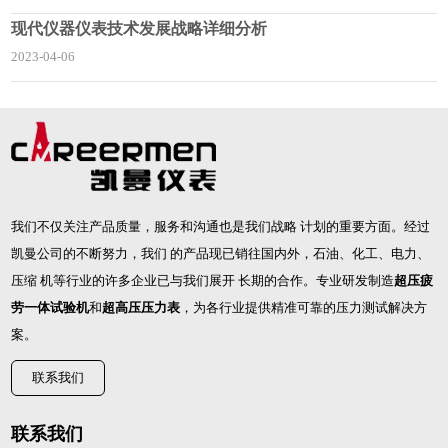
现代仪器仪表技术发展战略详细分析
2023-04-06
我们不仅关注产品质量，服务和沟通也是我们战略 计划的重要方面。经过
凯曼公司的不断努力，我们 的产品现已销往国内外，石油、化工、电力、
压缩 机等行业的许多企业已与我们展开 长期的合作。专业研发制造
超压疲
劳一体试验机
和
超高压压力表
，为各行业提供精准可靠的压力测试解决方
案。
联系我们
联系我们