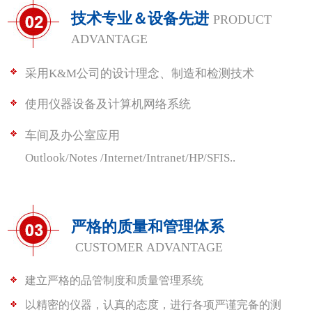
技术专业＆设备先进
PRODUCT
ADVANTAGE
采用K&M公司的设计理念、制造和检测技术
使用仪器设备及计算机网络系统
车间及办公室应用
Outlook/Notes /Internet/Intranet/HP/SFIS..
严格的质量和管理体系
CUSTOMER ADVANTAGE
建立严格的品管制度和质量管理系统
以精密的仪器，认真的态度，进行各项严谨完备的测