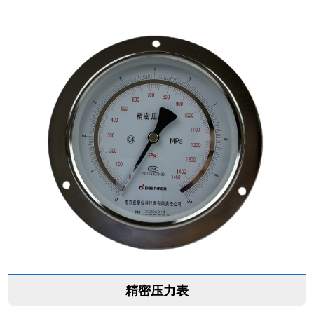
精密压力表