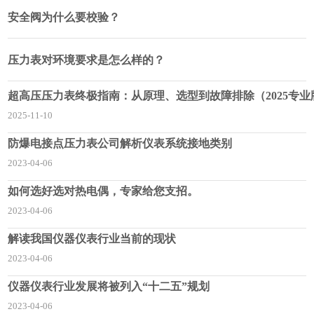
安全阀为什么要校验？
压力表对环境要求是怎么样的？
超高压压力表终极指南：从原理、选型到故障排除（2025专业
2025-11-10
防爆电接点压力表公司解析仪表系统接地类别
2023-04-06
如何选好选对热电偶，专家给您支招。
2023-04-06
解读我国仪器仪表行业当前的现状
2023-04-06
仪器仪表行业发展将被列入“十二五”规划
2023-04-06