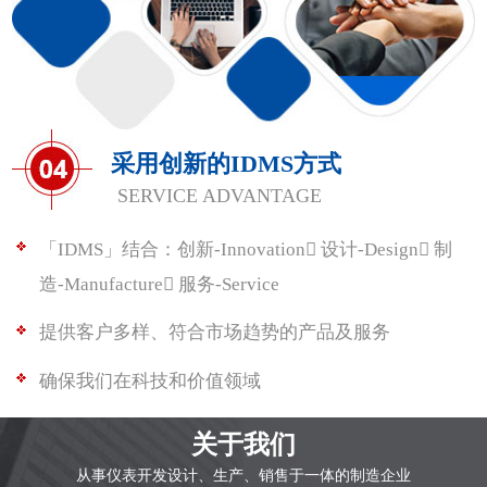
采用创新的IDMS方式
SERVICE ADVANTAGE
「IDMS」结合：创新-Innovation 设计-Design 制
造-Manufacture 服务-Service
提供客户多样、符合市场趋势的产品及服务
确保我们在科技和价值领域
关于我们
从事仪表开发设计、生产、销售于一体的制造企业