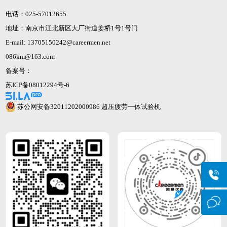
电话：025-57012655
地址：南京市江北新区大厂街道姜桥1号1号门
E-mail: 13705150242@careermen.net
086km@163.com
备案号：
苏ICP备08012294号-6
苏公网安备32011202000986
超压疲劳一体试验机