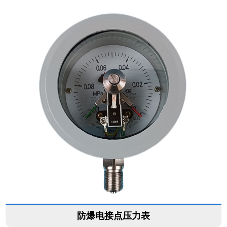
防爆电接点压力表