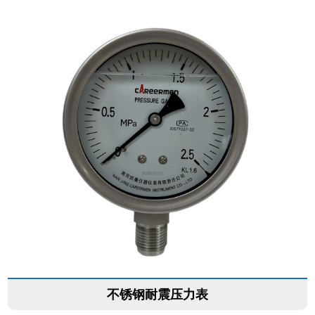
不锈钢耐震压力表