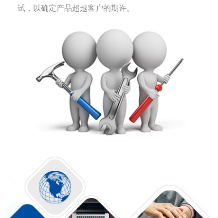
试，以确定产品超越客户的期许。