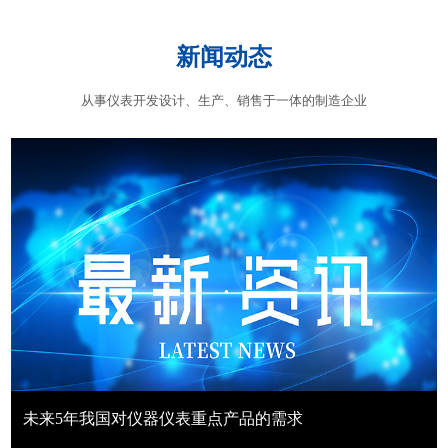
新闻动态
从事仪表开发设计、生产、销售于一体的制造企业
未来5年我国对仪器仪表重点产品的需求