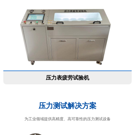
压力表疲劳试验机
压力测试解决方案
为工业领域提供高精度、高可靠性的压力测试设备