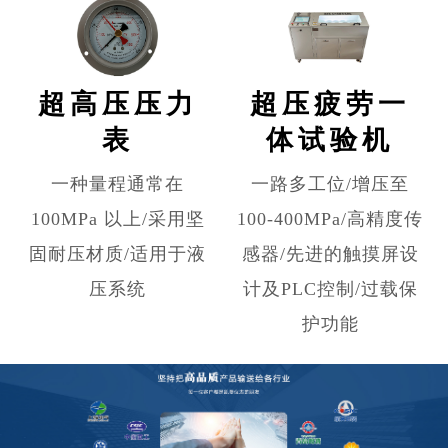
超高压压力
超压疲劳一
表
体试验机
一种量程通常在
一路多工位/增压至
100MPa 以上/采用坚
100-400MPa/高精度传
固耐压材质/适用于液
感器/先进的触摸屏设
压系统
计及PLC控制/过载保
护功能