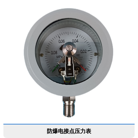
防爆电接点压力表