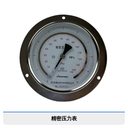
精密压力表