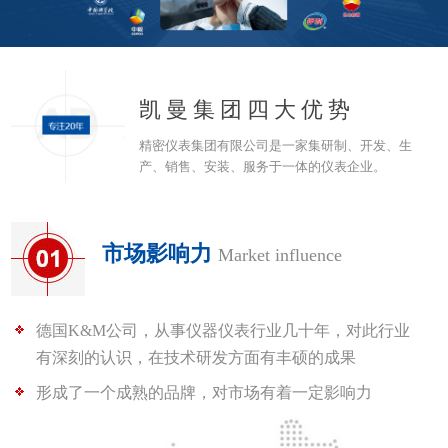
凯曼集团四大优势
精密仪表集团有限公司是一家集研制、开发、生
产、销售、安装、服务于一体的仪表企业。
市场影响力
Market influence
德国K&M公司，从事仪器仪表行业几十年，对此行业
有深刻的认识，在技术研发方面有丰硕的成果
形成了一个成熟的品牌，对市场有着一定影响力