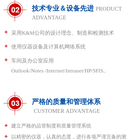
技术专业＆设备先进
PRODUCT
ADVANTAGE
采用K&M公司的设计理念、制造和检测技术
使用仪器设备及计算机网络系统
车间及办公室应用
Outlook/Notes /Internet/Intranet/HP/SFIS..
严格的质量和管理体系
CUSTOMER ADVANTAGE
建立严格的品管制度和质量管理系统
以精密的仪器，认真的态度，进行各项严谨完备的测