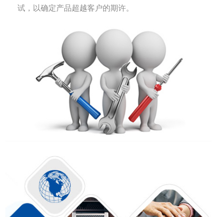
试，以确定产品超越客户的期许。