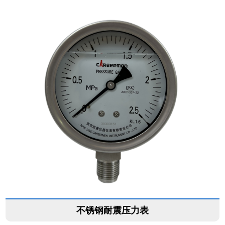
不锈钢耐震压力表