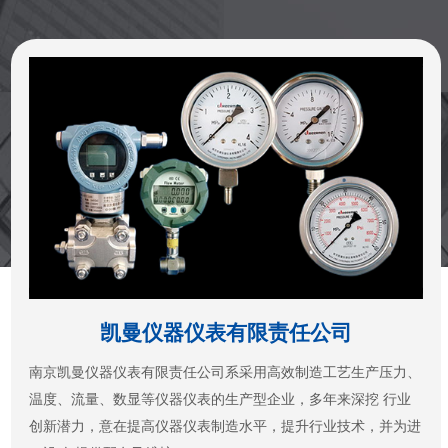
凯曼仪器仪表有限责任公司
南京凯曼仪器仪表有限责任公司系采用高效制造工艺生产压力、
温度、流量、数显等仪器仪表的生产型企业，多年来深挖 行业
创新潜力，意在提高仪器仪表制造水平，提升行业技术，并为进