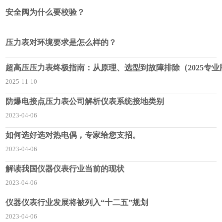
安全阀为什么要校验？
压力表对环境要求是怎么样的？
超高压压力表终极指南：从原理、选型到故障排除（2025专业
2025-11-10
防爆电接点压力表公司解析仪表系统接地类别
2023-04-06
如何选好选对热电偶，专家给您支招。
2023-04-06
解读我国仪器仪表行业当前的现状
2023-04-06
仪器仪表行业发展将被列入“十二五”规划
2023-04-06