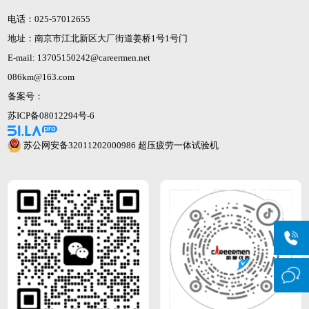
电话：025-57012655
地址：南京市江北新区大厂街道姜桥1号1号门
E-mail: 13705150242@careermen.net
086km@163.com
备案号：
苏ICP备08012294号-6
苏公网安备32011202000986
超压疲劳一体试验机