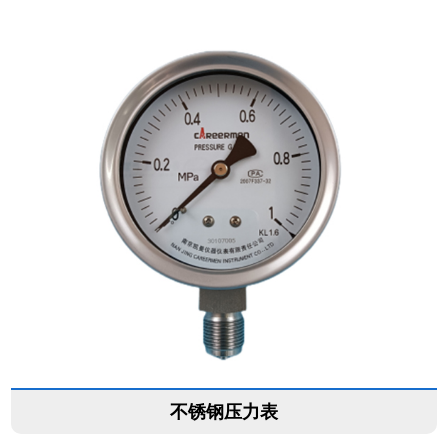
不锈钢压力表