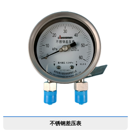
不锈钢差压表