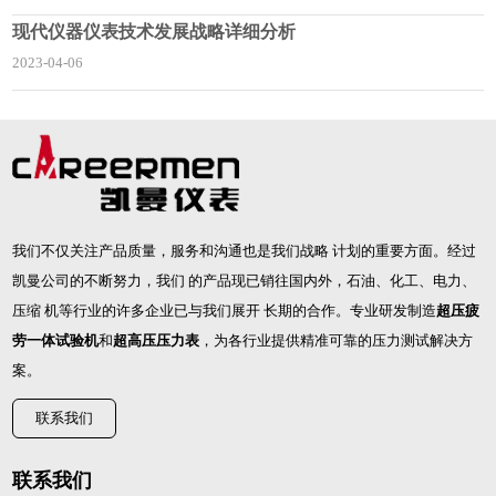
现代仪器仪表技术发展战略详细分析
2023-04-06
我们不仅关注产品质量，服务和沟通也是我们战略 计划的重要方面。经过
凯曼公司的不断努力，我们 的产品现已销往国内外，石油、化工、电力、
压缩 机等行业的许多企业已与我们展开 长期的合作。专业研发制造
超压疲
劳一体试验机
和
超高压压力表
，为各行业提供精准可靠的压力测试解决方
案。
联系我们
联系我们