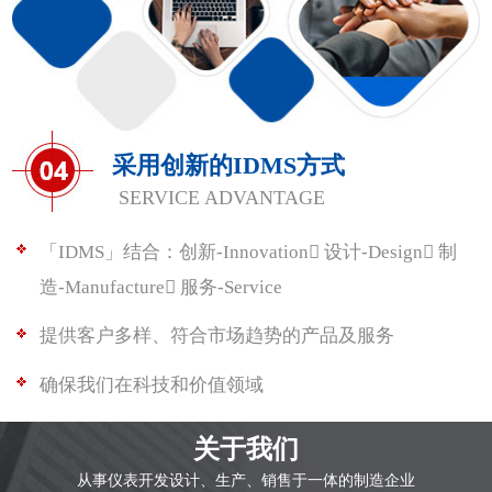
采用创新的IDMS方式
SERVICE ADVANTAGE
「IDMS」结合：创新-Innovation 设计-Design 制
造-Manufacture 服务-Service
提供客户多样、符合市场趋势的产品及服务
确保我们在科技和价值领域
关于我们
从事仪表开发设计、生产、销售于一体的制造企业