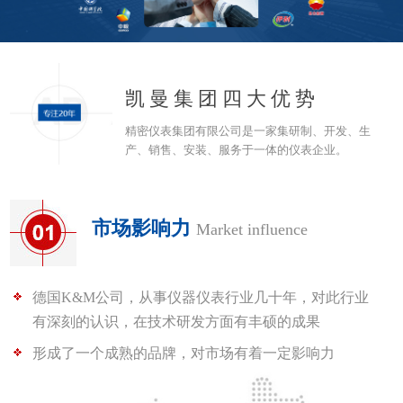
凯曼集团四大优势
精密仪表集团有限公司是一家集研制、开发、生
产、销售、安装、服务于一体的仪表企业。
市场影响力
Market influence
德国K&M公司，从事仪器仪表行业几十年，对此行业
有深刻的认识，在技术研发方面有丰硕的成果
形成了一个成熟的品牌，对市场有着一定影响力