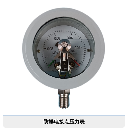
防爆电接点压力表