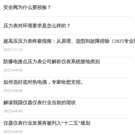
安全阀为什么要校验？
压力表对环境要求是怎么样的？
超高压压力表终极指南：从原理、选型到故障排除（2025专业
2025-11-10
防爆电接点压力表公司解析仪表系统接地类别
2023-04-06
如何选好选对热电偶，专家给您支招。
2023-04-06
解读我国仪器仪表行业当前的现状
2023-04-06
仪器仪表行业发展将被列入“十二五”规划
2023-04-06