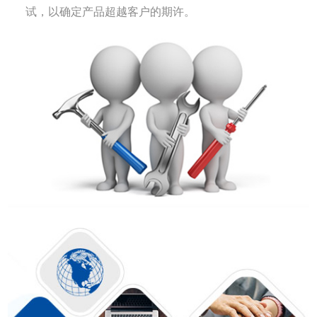
试，以确定产品超越客户的期许。