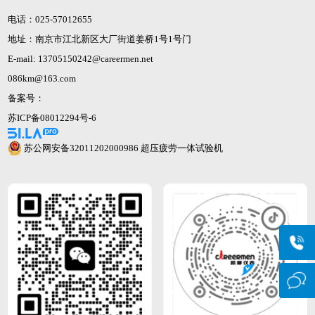
电话：025-57012655
地址：南京市江北新区大厂街道姜桥1号1号门
E-mail: 13705150242@careermen.net
086km@163.com
备案号：
苏ICP备08012294号-6
苏公网安备32011202000986
超压疲劳一体试验机