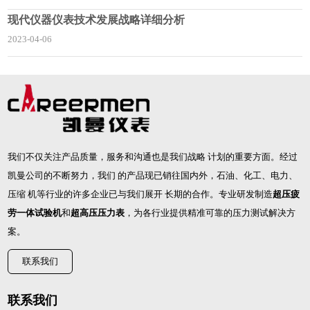
现代仪器仪表技术发展战略详细分析
2023-04-06
我们不仅关注产品质量，服务和沟通也是我们战略 计划的重要方面。经过
凯曼公司的不断努力，我们 的产品现已销往国内外，石油、化工、电力、
压缩 机等行业的许多企业已与我们展开 长期的合作。专业研发制造
超压疲
劳一体试验机
和
超高压压力表
，为各行业提供精准可靠的压力测试解决方
案。
联系我们
联系我们