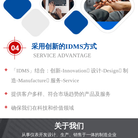
采用创新的IDMS方式
SERVICE ADVANTAGE
「IDMS」结合：创新-Innovation 设计-Design 制
造-Manufacture 服务-Service
提供客户多样、符合市场趋势的产品及服务
确保我们在科技和价值领域
关于我们
从事仪表开发设计、生产、销售于一体的制造企业