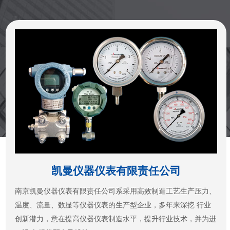
凯曼仪器仪表有限责任公司
南京凯曼仪器仪表有限责任公司系采用高效制造工艺生产压力、
温度、流量、数显等仪器仪表的生产型企业，多年来深挖 行业
创新潜力，意在提高仪器仪表制造水平，提升行业技术，并为进