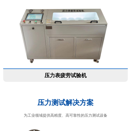
压力表疲劳试验机
压力测试解决方案
为工业领域提供高精度、高可靠性的压力测试设备