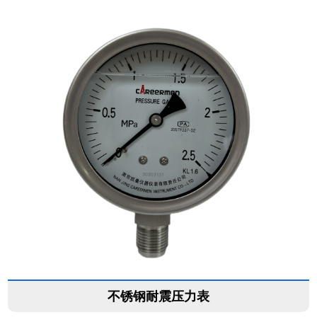
不锈钢耐震压力表