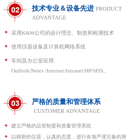
技术专业＆设备先进
PRODUCT
ADVANTAGE
采用K&M公司的设计理念、制造和检测技术
使用仪器设备及计算机网络系统
车间及办公室应用
Outlook/Notes /Internet/Intranet/HP/SFIS..
严格的质量和管理体系
CUSTOMER ADVANTAGE
建立严格的品管制度和质量管理系统
以精密的仪器，认真的态度，进行各项严谨完备的测