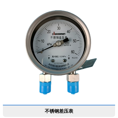
不锈钢差压表