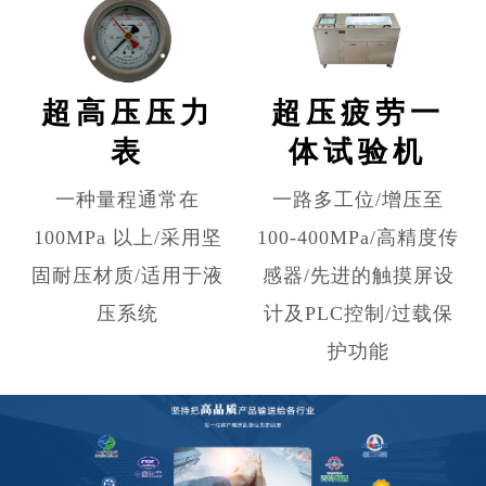
超高压压力
超压疲劳一
表
体试验机
一种量程通常在
一路多工位/增压至
100MPa 以上/采用坚
100-400MPa/高精度传
固耐压材质/适用于液
感器/先进的触摸屏设
压系统
计及PLC控制/过载保
护功能