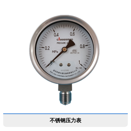
不锈钢压力表