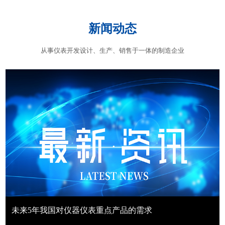
新闻动态
从事仪表开发设计、生产、销售于一体的制造企业
未来5年我国对仪器仪表重点产品的需求