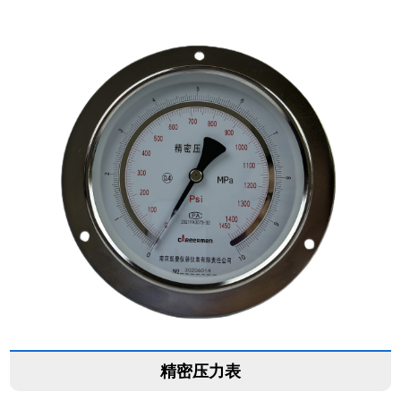
精密压力表