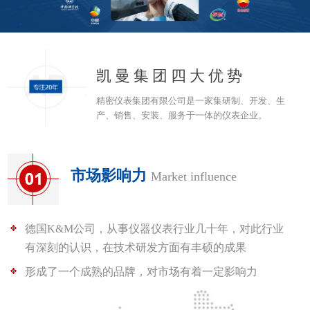
凯曼集团四大优势
精密仪表集团有限公司是一家集研制、开发、生
产、销售、安装、服务于一体的仪表企业。
市场影响力
Market influence
德国K&M公司，从事仪器仪表行业几十年，对此行业
有深刻的认识，在技术研发方面有丰硕的成果
形成了一个成熟的品牌，对市场有着一定影响力