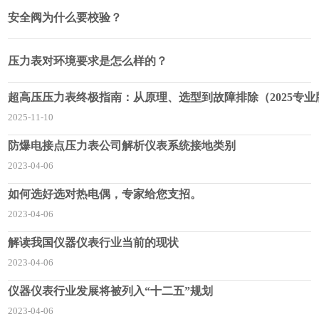
安全阀为什么要校验？
压力表对环境要求是怎么样的？
超高压压力表终极指南：从原理、选型到故障排除（2025专业
2025-11-10
防爆电接点压力表公司解析仪表系统接地类别
2023-04-06
如何选好选对热电偶，专家给您支招。
2023-04-06
解读我国仪器仪表行业当前的现状
2023-04-06
仪器仪表行业发展将被列入“十二五”规划
2023-04-06