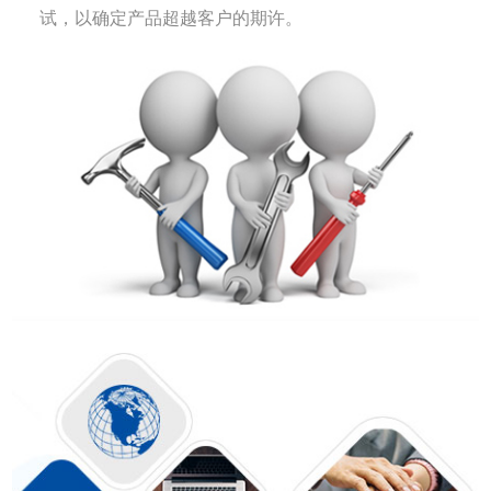
试，以确定产品超越客户的期许。