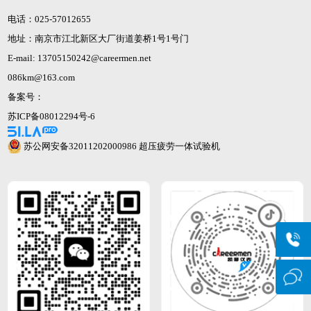
电话：025-57012655
地址：南京市江北新区大厂街道姜桥1号1号门
E-mail: 13705150242@careermen.net
086km@163.com
备案号：
苏ICP备08012294号-6
苏公网安备32011202000986
超压疲劳一体试验机