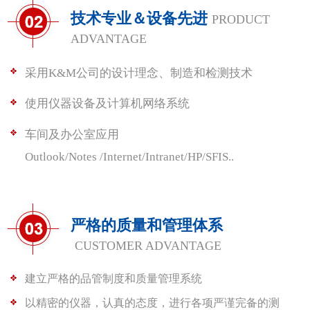
技术专业＆设备先进
PRODUCT
ADVANTAGE
采用K&M公司的设计理念、制造和检测技术
使用仪器设备及计算机网络系统
车间及办公室应用
Outlook/Notes /Internet/Intranet/HP/SFIS..
严格的质量和管理体系
CUSTOMER ADVANTAGE
建立严格的品管制度和质量管理系统
以精密的仪器，认真的态度，进行各项严谨完备的测