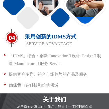
采用创新的IDMS方式
SERVICE ADVANTAGE
「IDMS」结合：创新-Innovation 设计-Design 制
造-Manufacture 服务-Service
提供客户多样、符合市场趋势的产品及服务
确保我们在科技和价值领域
关于我们
从事仪表开发设计、生产、销售于一体的制造企业