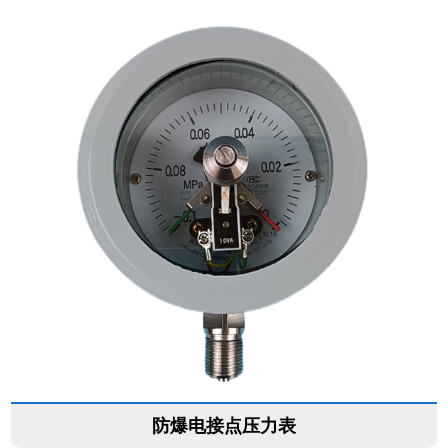
防爆电接点压力表