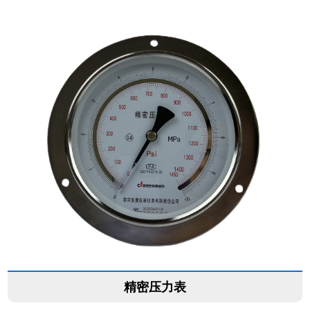
精密压力表