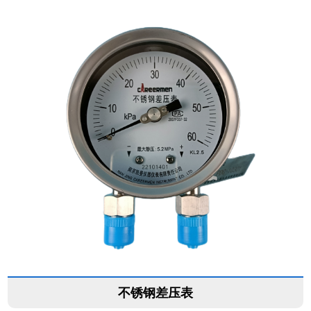
不锈钢差压表