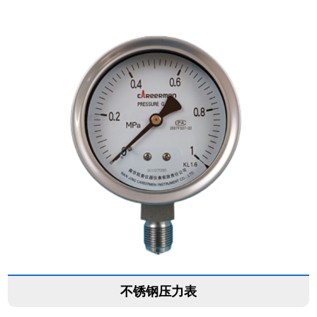
不锈钢压力表