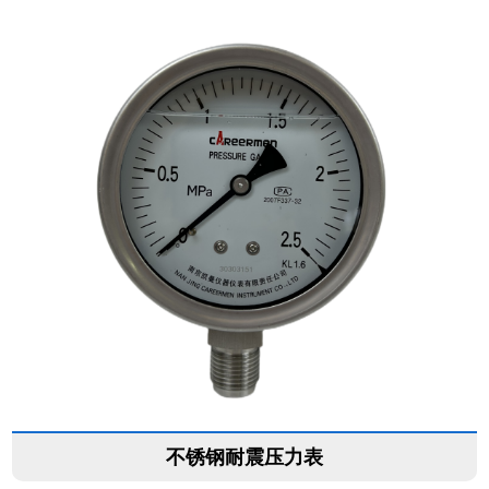
不锈钢耐震压力表