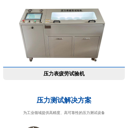
压力表疲劳试验机
压力测试解决方案
为工业领域提供高精度、高可靠性的压力测试设备