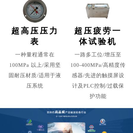
超高压压力
超压疲劳一
表
体试验机
一种量程通常在
一路多工位/增压至
100MPa 以上/采用坚
100-400MPa/高精度传
固耐压材质/适用于液
感器/先进的触摸屏设
压系统
计及PLC控制/过载保
护功能