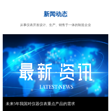
新闻动态
从事仪表开发设计、生产、销售于一体的制造企业
未来5年我国对仪器仪表重点产品的需求