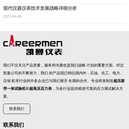
现代仪器仪表技术发展战略详细分析
2023-04-06
我们不仅关注产品质量，服务和沟通也是我们战略 计划的重要方面。经过
凯曼公司的不断努力，我们 的产品现已销往国内外，石油、化工、电力、
压缩 机等行业的许多企业已与我们展开 长期的合作。专业研发制造
超压疲
劳一体试验机
和
超高压压力表
，为各行业提供精准可靠的压力测试解决方
案。
联系我们
联系我们