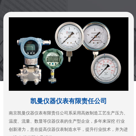
凯曼仪器仪表有限责任公司
南京凯曼仪器仪表有限责任公司系采用高效制造工艺生产压力、
温度、流量、数显等仪器仪表的生产型企业，多年来深挖 行业
创新潜力，意在提高仪器仪表制造水平，提升行业技术，并为进