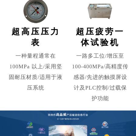
超高压压力
超压疲劳一
表
体试验机
一种量程通常在
一路多工位/增压至
100MPa 以上/采用坚
100-400MPa/高精度传
固耐压材质/适用于液
感器/先进的触摸屏设
压系统
计及PLC控制/过载保
护功能