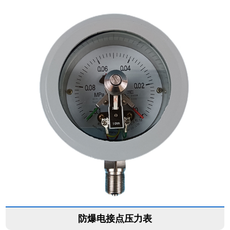
防爆电接点压力表