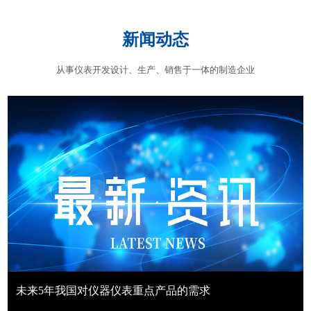
新闻动态
从事仪表开发设计、生产、销售于一体的制造企业
未来5年我国对仪器仪表重点产品的需求