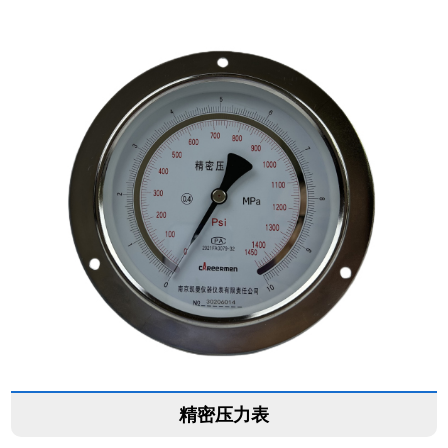
精密压力表