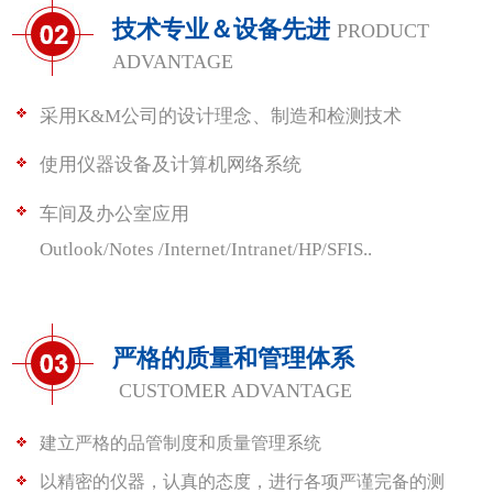
技术专业＆设备先进
PRODUCT
ADVANTAGE
采用K&M公司的设计理念、制造和检测技术
使用仪器设备及计算机网络系统
车间及办公室应用
Outlook/Notes /Internet/Intranet/HP/SFIS..
严格的质量和管理体系
CUSTOMER ADVANTAGE
建立严格的品管制度和质量管理系统
以精密的仪器，认真的态度，进行各项严谨完备的测