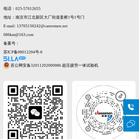
电话：025-57012655
地址：南京市江北新区大厂街道姜桥1号1号门
E-mail: 13705150242@careermen.net
086km@163.com
备案号：
苏ICP备08012294号-6
苏公网安备32011202000986
超压疲劳一体试验机