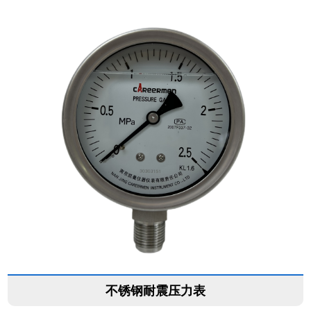
不锈钢耐震压力表