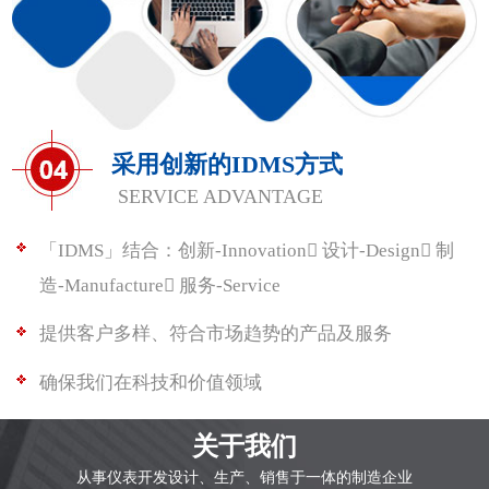
采用创新的IDMS方式
SERVICE ADVANTAGE
「IDMS」结合：创新-Innovation 设计-Design 制
造-Manufacture 服务-Service
提供客户多样、符合市场趋势的产品及服务
确保我们在科技和价值领域
关于我们
从事仪表开发设计、生产、销售于一体的制造企业