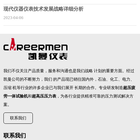
现代仪器仪表技术发展战略详细分析
2023-04-06
我们不仅关注产品质量，服务和沟通也是我们战略 计划的重要方面。经过
凯曼公司的不断努力，我们 的产品现已销往国内外，石油、化工、电力、
压缩 机等行业的许多企业已与我们展开 长期的合作。专业研发制造
超压疲
劳一体试验机
和
超高压压力表
，为各行业提供精准可靠的压力测试解决方
案。
联系我们
联系我们