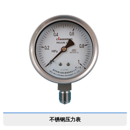
不锈钢压力表