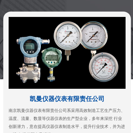
凯曼仪器仪表有限责任公司
南京凯曼仪器仪表有限责任公司系采用高效制造工艺生产压力、
温度、流量、数显等仪器仪表的生产型企业，多年来深挖 行业
创新潜力，意在提高仪器仪表制造水平，提升行业技术，并为进