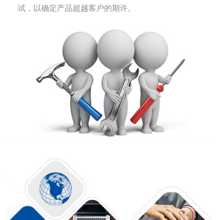
试，以确定产品超越客户的期许。