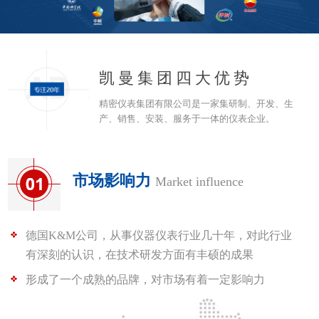
凯曼集团四大优势
精密仪表集团有限公司是一家集研制、开发、生
产、销售、安装、服务于一体的仪表企业。
市场影响力
Market influence
德国K&M公司，从事仪器仪表行业几十年，对此行业
有深刻的认识，在技术研发方面有丰硕的成果
形成了一个成熟的品牌，对市场有着一定影响力