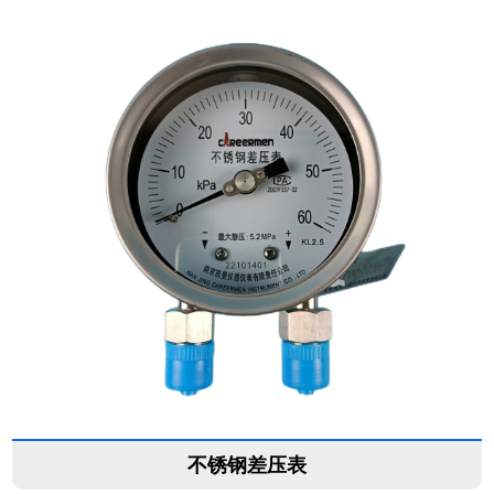
不锈钢差压表