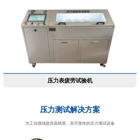
压力表疲劳试验机
压力测试解决方案
为工业领域提供高精度、高可靠性的压力测试设备