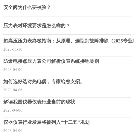
安全阀为什么要校验？
压力表对环境要求是怎么样的？
超高压压力表终极指南：从原理、选型到故障排除（2025专业
2025-11-10
防爆电接点压力表公司解析仪表系统接地类别
2023-04-06
如何选好选对热电偶，专家给您支招。
2023-04-06
解读我国仪器仪表行业当前的现状
2023-04-06
仪器仪表行业发展将被列入“十二五”规划
2023-04-06