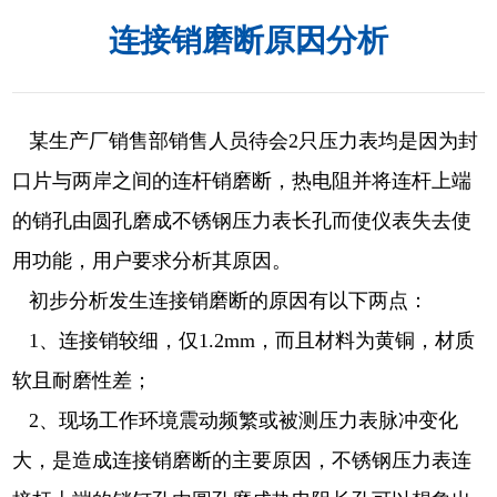
连接销磨断原因分析
某生产厂销售部销售人员待会2只压力表均是因为封
口片与两岸之间的连杆销磨断，热电阻并将连杆上端
的销孔由圆孔磨成不锈钢压力表长孔而使仪表失去使
用功能，用户要求分析其原因。
初步分析发生连接销磨断的原因有以下两点：
1、连接销较细，仅1.2mm，而且材料为黄铜，材质
软且耐磨性差；
2、现场工作环境震动频繁或被测压力表脉冲变化
大，是造成连接销磨断的主要原因，不锈钢压力表连