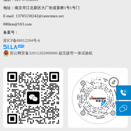
地址：南京市江北新区大厂街道姜桥1号1号门
E-mail: 13705150242@careermen.net
086km@163.com
备案号：
苏ICP备08012294号-6
苏公网安备32011202000986
超压疲劳一体试验机