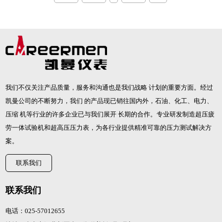
我们不仅关注产品质量，服务和沟通也是我们战略 计划的重要方面。经过
凯曼公司的不断努力，我们 的产品现已销往国内外，石油、化工、电力、
压缩 机等行业的许多企业已与我们展开 长期的合作。专业研发制造
超压疲
劳一体试验机
和
超高压压力表
，为各行业提供精准可靠的压力测试解决方
案。
联系我们
联系我们
电话：025-57012655