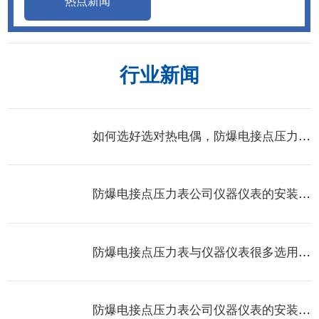
热点新闻
行业新闻
如何选好选对热电偶，防爆电接点压力表公司给您支招。
防爆电接点压力表公司仪器仪表的安装注意事项
防爆电接点压力表与仪器仪表很多选用新的传感器
防爆电接点压力表公司仪器仪表的安装注意事项