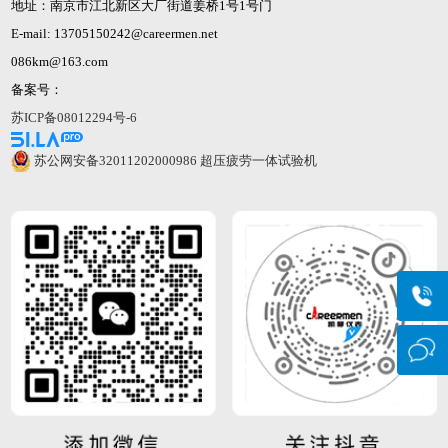
地址：南京市江北新区大厂街道姜桥1号1号门
E-mail: 13705150242@careermen.net
086km@163.com
备案号：
苏ICP备08012294号-6
苏公网安备32011202000986
超压疲劳一体试验机