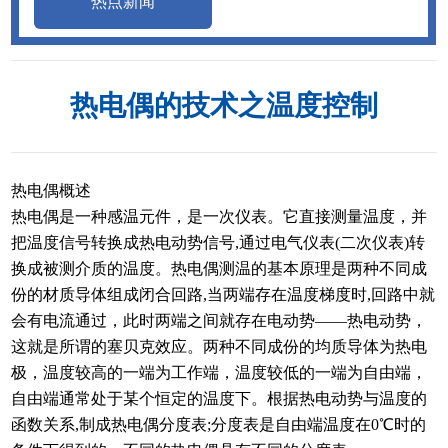
热点新闻
热电偶的技术之温度控制
热电偶概述
热电偶是一种感温元件，是一次仪表。它直接测量温度，并
把温度信号转换成热电动势信号,通过电气仪表(二次仪表)转
换成被测介质的温度。热电偶测温的基本原理是两种不同成
份的材质导体组成闭合回路,当两端存在温度梯度时,回路中就
会有电流通过，此时两端之间就存在电动势——热电动势，
这就是所谓的塞贝克效应。两种不同成份的均质导体为热电
极，温度较高的一端为工作端，温度较低的一端为自由端，
自由端通常处于某个恒定的温度下。根据热电动势与温度的
函数关系,制成热电偶分度表;分度表是自由端温度在0℃时的