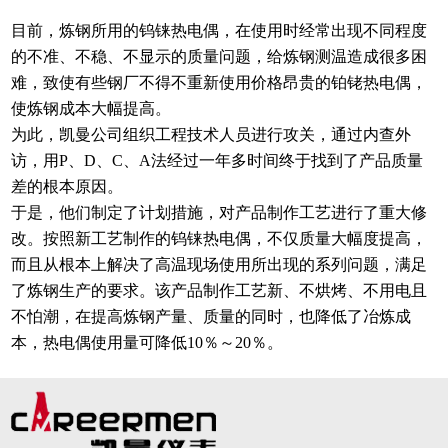
目前，炼钢所用的钨铼热电偶，在使用时经常出现不同程度
的不准、不稳、不显示的质量问题，给炼钢测温造成很多困
难，致使有些钢厂不得不重新使用价格昂贵的铂铑热电偶，
使炼钢成本大幅提高。
为此，凯曼公司组织工程技术人员进行攻关，通过内查外
访，用P、D、C、A法经过一年多时间终于找到了产品质量
差的根本原因。
于是，他们制定了计划措施，对产品制作工艺进行了重大修
改。按照新工艺制作的钨铼热电偶，不仅质量大幅度提高，
而且从根本上解决了高温现场使用所出现的系列问题，满足
了炼钢生产的要求。该产品制作工艺新、不烘烤、不用电且
不怕潮，在提高炼钢产量、质量的同时，也降低了冶炼成
本，热电偶使用量可降低10％～20％。