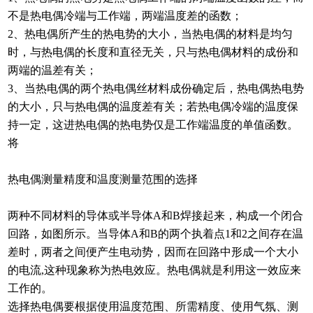
不是热电偶冷端与工作端，两端温度差的函数；
2、热电偶所产生的热电势的大小，当热电偶的材料是均匀
时，与热电偶的长度和直径无关，只与热电偶材料的成份和
两端的温差有关；
3、当热电偶的两个热电偶丝材料成份确定后，热电偶热电势
的大小，只与热电偶的温度差有关；若热电偶冷端的温度保
持一定，这进热电偶的热电势仅是工作端温度的单值函数。
将
热电偶测量精度和温度测量范围的选择
两种不同材料的导体或半导体A和B焊接起来，构成一个闭合
回路，如图所示。当导体A和B的两个执着点1和2之间存在温
差时，两者之间便产生电动势，因而在回路中形成一个大小
的电流,这种现象称为热电效应。热电偶就是利用这一效应来
工作的。
选择热电偶要根据使用温度范围、所需精度、使用气氛、测