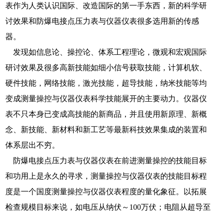
表作为人类认识国际、改造国际的第一手东西，新的科学研
讨效果和防爆电接点压力表与仪器仪表很多选用新的传感
器。
发现如信息论、操控论、体系工程理论，微观和宏观国际
研讨效果及很多高新技能如细小信号获取技能，计算机软、
硬件技能，网络技能，激光技能，超导技能，纳米技能等均
变成测量操控与仪器仪表科学技能展开的主要动力。仪器仪
表不只本身已变成高技能的新商品，并且使用新原理、新概
念、新技能、新材料和新工艺等最新科技效果集成的装置和
体系层出不穷。
防爆电接点压力表与仪器仪表在前进测量操控的技能目标
和功用上是永久的寻求，测量操控与仪器仪表的技能目标程
度是一个国度测量操控与仪器仪表程度的量化象征。以拓展
检查规模目标来说，如电压从纳伏～100万伏；电阻从超导至