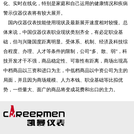
化、实时在线化，特别是家庭和自己运用的健康情况和疾病
警示仪器仪表将有较大展开。
国内仪器仪表技能使用现状及最新展开速度相对较慢。总
体来说，中国仪器仪表职业现状类别齐全，有必定职业基
础，但与兴隆国度距离明显。受体系、机制、经济及科技综
合程度、办理、人才等条件的限制，公司“多、散、弱”，科
技开发才干不强，商品稳定性、可靠性有距离，商场出现高
中档商品以三资和进口为主，中低档商品以中资公司为主的
局面，并且因为商场规模、人力本钱、职业基础等比拟优
势，一些量大、面广的商品将变成花费和出口的主力。