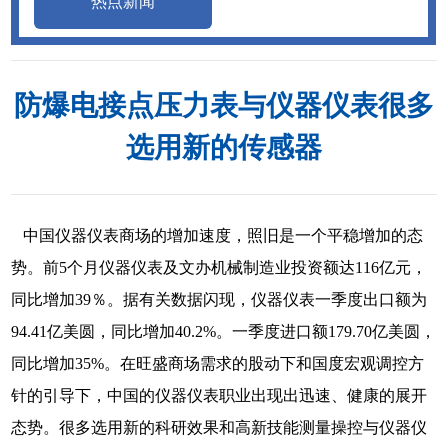
热点新闻
防爆电接点压力表与仪器仪表很多
选用新的传感器
中国仪器仪表商场的增加速度，照旧是一个平稳增加的态
势。前5个月仪器仪表及文办机械制造业投资额达116亿元，
同比增加39％。据有关数据闪现，仪器仪表一季度出口额为
94.41亿美圆，同比增加40.2%。一季度进口额179.70亿美圆，
同比增加35%。在旺盛商场需求的股动下和国度宏观调控方
针的引导下，中国的仪器仪表职业出现出迅速、健康的展开
态势。很多选用新的科研效果和高新技能测量操控与仪器仪