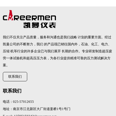
我们不仅关注产品质量，服务和沟通也是我们战略 计划的重要方面。经过
凯曼公司的不断努力，我们 的产品现已销往国内外，石油、化工、电力、
压缩 机等行业的许多企业已与我们展开 长期的合作。专业研发制造
超压疲
劳一体试验机
和
超高压压力表
，为各行业提供精准可靠的压力测试解决方
案。
联系我们
联系我们
电话：025-57012655
地址：南京市江北新区大厂街道姜桥1号1号门