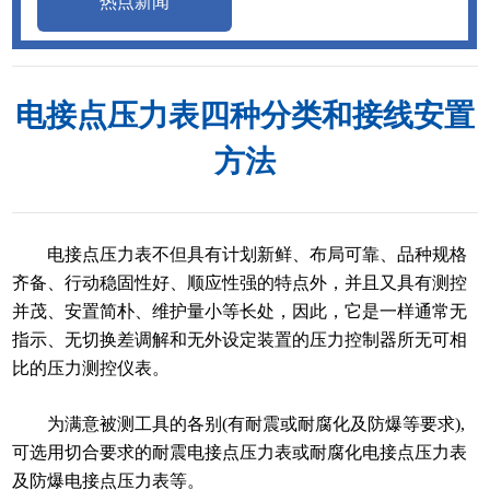
热点新闻
电接点压力表四种分类和接线安置
方法
电接点压力表不但具有计划新鲜、布局可靠、品种规格
齐备、行动稳固性好、顺应性强的特点外，并且又具有测控
并茂、安置简朴、维护量小等长处，因此，它是一样通常无
指示、无切换差调解和无外设定装置的压力控制器所无可相
比的压力测控仪表。
为满意被测工具的各别(有耐震或耐腐化及防爆等要求),
可选用切合要求的耐震电接点压力表或耐腐化电接点压力表
及防爆电接点压力表等。