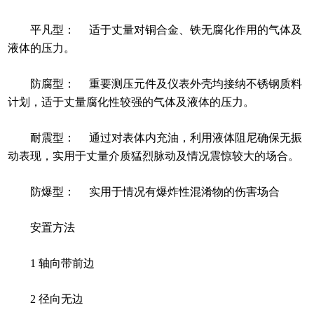
平凡型： 适于丈量对铜合金、铁无腐化作用的气体及
液体的压力。
防腐型： 重要测压元件及仪表外壳均接纳不锈钢质料
计划，适于丈量腐化性较强的气体及液体的压力。
耐震型： 通过对表体内充油，利用液体阻尼确保无振
动表现，实用于丈量介质猛烈脉动及情况震惊较大的场合。
防爆型： 实用于情况有爆炸性混淆物的伤害场合
安置方法
1 轴向带前边
2 径向无边