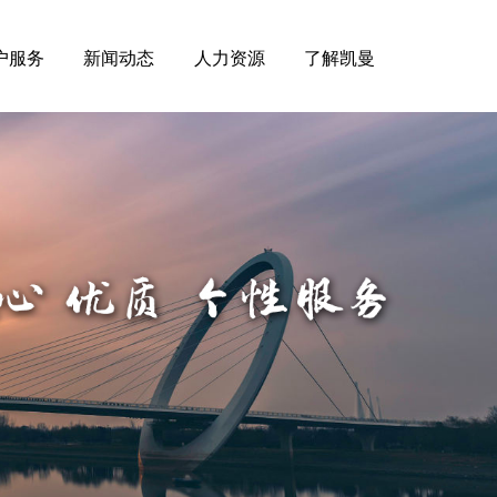
户服务
新闻动态
人力资源
了解凯曼