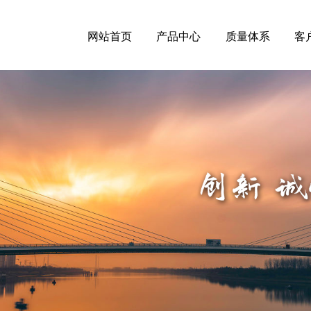
网站首页
产品中心
质量体系
客