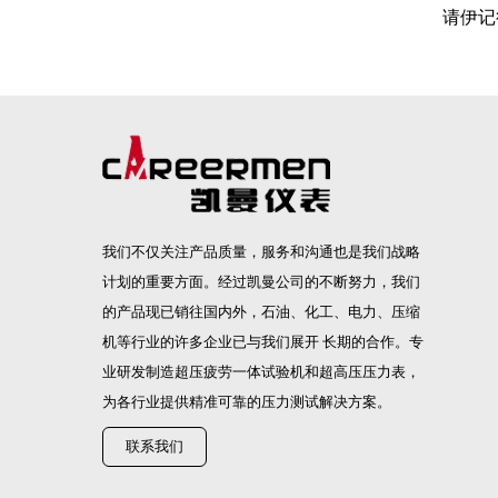
请伊记得
我们不仅关注产品质量，服务和沟通也是我们战略
计划的重要方面。经过凯曼公司的不断努力，我们
的产品现已销往国内外，石油、化工、电力、压缩
机等行业的许多企业已与我们展开 长期的合作。专
业研发制造
超压疲劳一体试验机
和
超高压压力表
，
为各行业提供精准可靠的压力测试解决方案。
联系我们