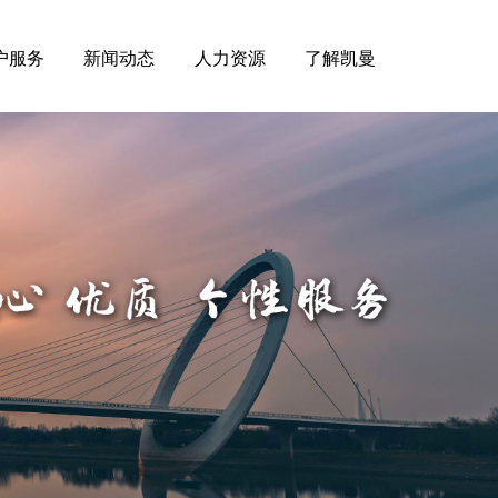
户服务
新闻动态
人力资源
了解凯曼