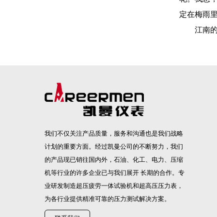
定在梅雨
江南的梅
我们不仅关注产品质量，服务和沟通也是我们战略
计划的重要方面。经过凯曼公司的不断努力，我们
的产品现已销往国内外，石油、化工、电力、压缩
机等行业的许多企业已与我们展开 长期的合作。专
业研发制造
超压疲劳一体试验机
和
超高压压力表
，
为各行业提供精准可靠的压力测试解决方案。