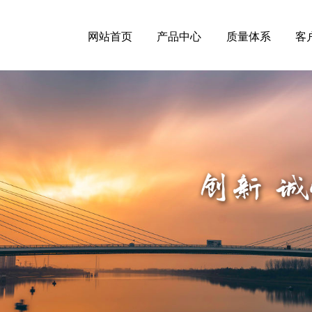
网站首页
产品中心
质量体系
客