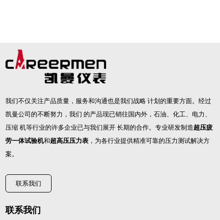
我们不仅关注产品质量，服务和沟通也是我们战略 计划的重要方面。经过
凯曼公司的不断努力，我们 的产品现已销往国内外，石油、化工、电力、
压缩 机等行业的许多企业已与我们展开 长期的合作。专业研发制造
超压疲
劳一体试验机
和
超高压压力表
，为各行业提供精准可靠的压力测试解决方
案。
联系我们
联系我们