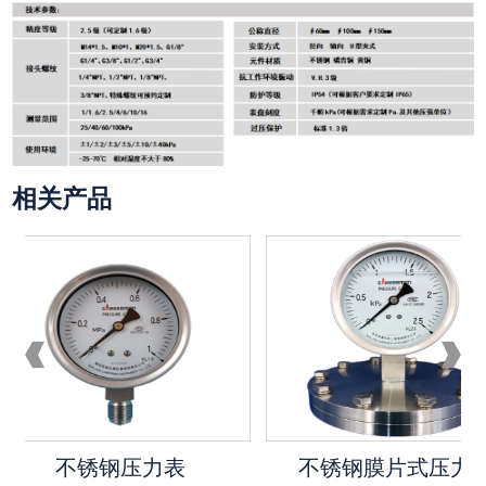
相关产品
不锈钢压力表
不锈钢膜片式压力表