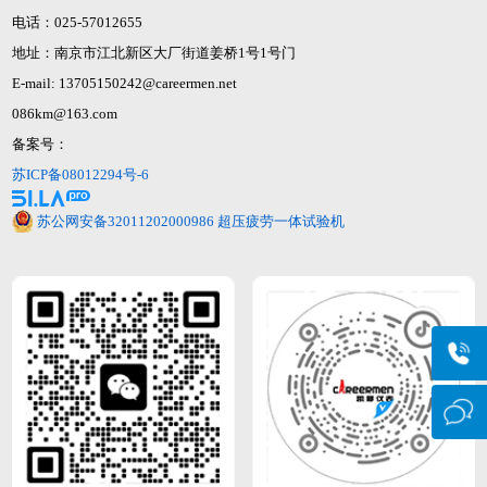
电话：025-57012655
地址：南京市江北新区大厂街道姜桥1号1号门
E-mail: 13705150242@careermen.net
086km@163.com
备案号：
苏ICP备08012294号-6
苏公网安备32011202000986
超压疲劳一体试验机