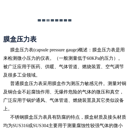
膜盒压力表
膜盒压力表(capsule pressure gauge)概述：膜盒压力表是用
来检测微小压力的仪表。（一般测量低于60KPa的压力）。
被广泛应用于医药、供暖、气体管道、燃烧装置、空气调节
及很多工业领域。
普通膜盒压力表采用膜盒作为测压力敏感元件。测量对铜
及铜合金不起腐蚀作用、无爆炸危险的气体的微压和真空，
广泛应用于锅炉通风、气体管道、燃烧装置及其它类似设备
上。
不锈钢膜盒压力表具有防腐的特点，膜盒材质及接头材质
均为SUS316或SUS304主要用于测量腐蚀性较强气体的微小