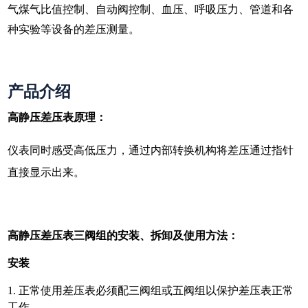
气煤气比值控制、自动阀控制、血压、呼吸压力、管道和各
种实验等设备的差压测量。
产品介绍
高静压差压表原理：
仪表同时感受高低压力，通过内部转换机构将差压通过指针
直接显示出来。
高静压差压表三阀组的安装、拆卸及使用方法：
安装
1. 正常使用差压表必须配三阀组或五阀组以保护差压表正常
工作。