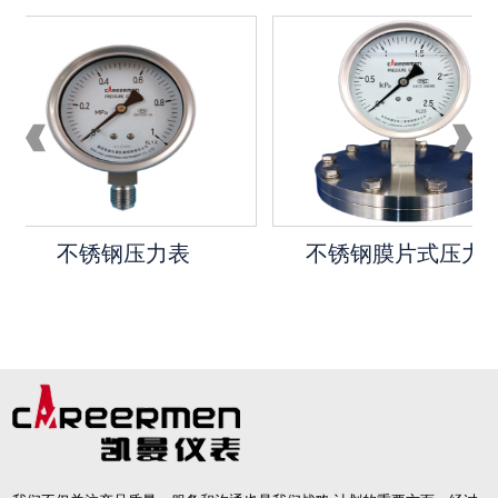
不锈钢压力表
不锈钢膜片式压力表