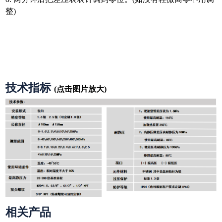
整)
技术指标
(点击图片放大)
相关产品