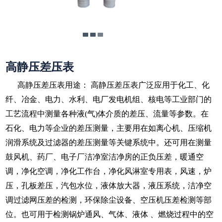
高静压差压表
高静压差压表用途： 高静压差压表广泛应用于化工、化
纤、冶金、电力、水利、电厂发电机组、核电等工业部门的
工艺流程中测量各种液(气)体介质的差压、流量等参数。在
石化、电力等企业的差压测量，主要用在如离心机、压缩机
润滑系统及过滤器的差压测量等关键系统中。还可用在测量
鼓风机、药厂、电子厂洁净室洁净房的正负压差，暖通空
调，净化空调，净化工作台，净化风淋室专用表，风速，炉
压，孔板差压，汽包水位，液体放大器，液压系统，洁净空
调过滤网压差的检测，环保除尘设备、空压机压差检测等部
位。也可用于检测锅炉通风、气体、液体 、燃烧过程中的空