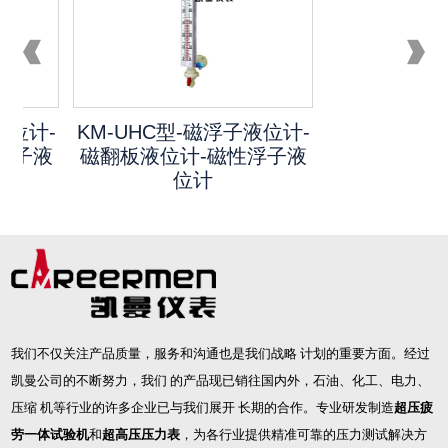
KM-UHC型-磁浮子液位计-
KM-UHC型-
磁翻板液位计-磁性浮子液
磁翻板液位计
位计
位
我们不仅关注产品质量，服务和沟通也是我们战略 计划的重要方面。经过
凯曼公司的不断努力，我们 的产品现已销往国内外，石油、化工、电力、
压缩 机等行业的许多企业已与我们展开 长期的合作。专业研发制造
超压疲
劳一体试验机
和
超高压压力表
，为各行业提供精准可靠的压力测试解决方