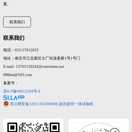
案。
联系我们
联系我们
电话：025-57012655
地址：南京市江北新区大厂街道姜桥1号1号门
E-mail: 13705150242@careermen.net
086km@163.com
备案号：
苏ICP备08012294号-6
苏公网安备32011202000986
超压疲劳一体试验机