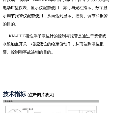
电动III型仪表、显示仪配套使用，亦可与光柱指示、数字显
示调节报警仪配套使用，从而达到显示、控制、调节和报警
的目的。
KM-UHC磁性浮子液位计的控制与报警是通过干簧管或
水银触点开关，根据液位的给定值动作，从而达到液位报
警、控制和事故连锁的目的。
技术指标
(点击图片放大)