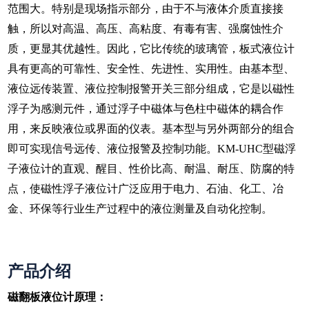
范围大。特别是现场指示部分，由于不与液体介质直接接
触，所以对高温、高压、高粘度、有毒有害、强腐蚀性介
质，更显其优越性。因此，它比传统的玻璃管，板式液位计
具有更高的可靠性、安全性、先进性、实用性。由基本型、
液位远传装置、液位控制报警开关三部分组成，它是以磁性
浮子为感测元件，通过浮子中磁体与色柱中磁体的耦合作
用，来反映液位或界面的仪表。基本型与另外两部分的组合
即可实现信号远传、液位报警及控制功能。KM-UHC型磁浮
子液位计的直观、醒目、性价比高、耐温、耐压、防腐的特
点，使磁性浮子液位计广泛应用于电力、石油、化工、冶
金、环保等行业生产过程中的液位测量及自动化控制。
产品介绍
磁翻板液位计原理：