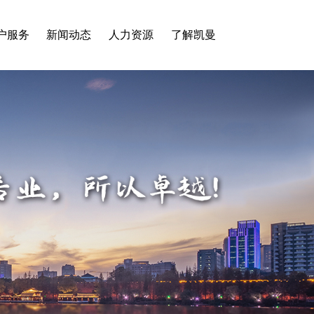
户服务
新闻动态
人力资源
了解凯曼