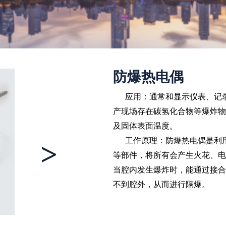
防爆热电偶
应用：通常和显示仪表、记录
产现场存在碳氢化合物等爆炸物的
及固体表面温度。
工作原理：防爆热电偶是利用
>
等部件，将所有会产生火花、电
当腔内发生爆炸时，能通过接合
不到腔外，从而进行隔爆。