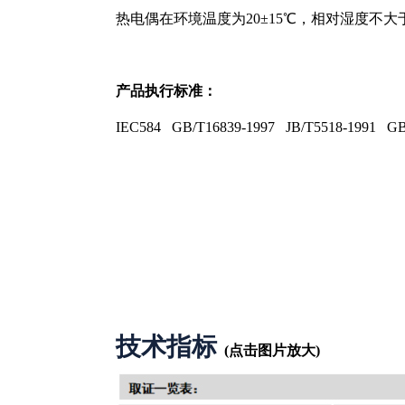
热电偶在环境温度为20±15℃，相对湿度不大于8
产品执行标准：
IEC584 GB/T16839-1997 JB/T5518-1991 G
技术指标
(点击图片放大)