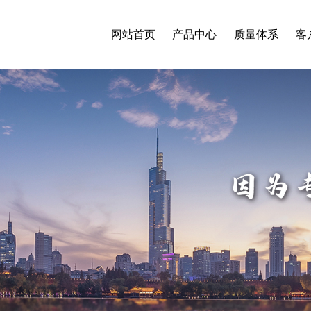
网站首页
产品中心
质量体系
客