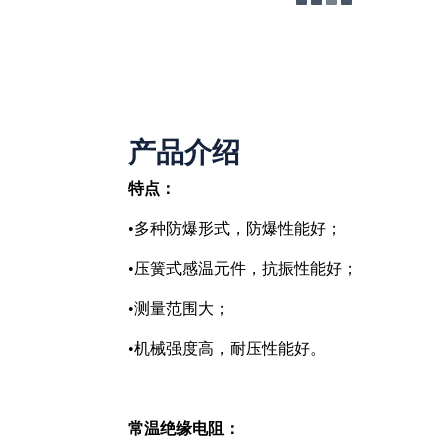
产品介绍
特点：
•多种防爆形式，防爆性能好；
•压簧式感温元件，抗振性能好；
•测量范围大；
•机械强度高，耐压性能好。
常温绝缘电阻：