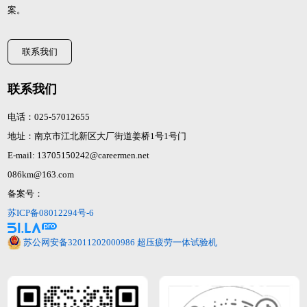
案。
联系我们
联系我们
电话：025-57012655
地址：南京市江北新区大厂街道姜桥1号1号门
E-mail: 13705150242@careermen.net
086km@163.com
备案号：
苏ICP备08012294号-6
苏公网安备32011202000986
超压疲劳一体试验机