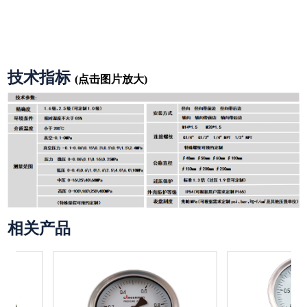
技术指标
(点击图片放大)
相关产品