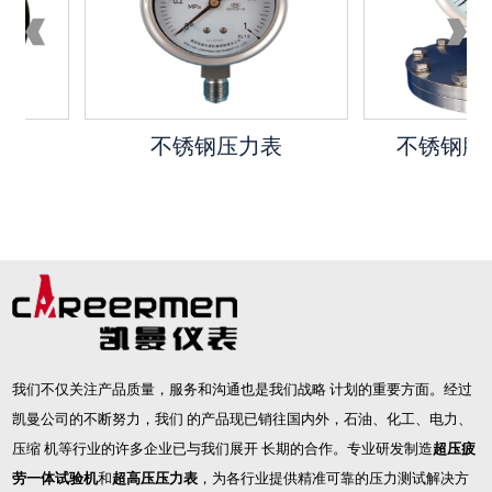
不锈钢压力表
不锈钢膜
我们不仅关注产品质量，服务和沟通也是我们战略 计划的重要方面。经过
凯曼公司的不断努力，我们 的产品现已销往国内外，石油、化工、电力、
压缩 机等行业的许多企业已与我们展开 长期的合作。专业研发制造
超压疲
劳一体试验机
和
超高压压力表
，为各行业提供精准可靠的压力测试解决方