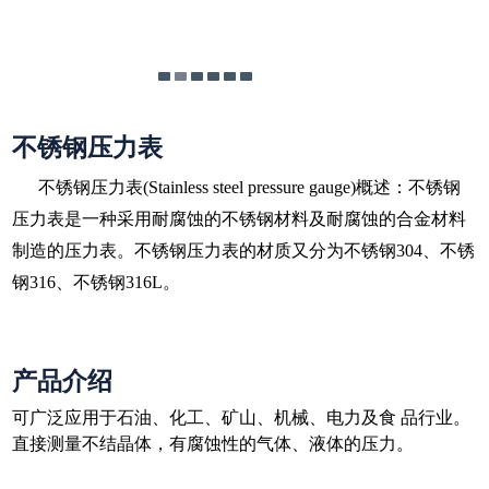
不锈钢压力表
不锈钢压力表(Stainless steel pressure gauge)概述：不锈钢
压力表是一种采用耐腐蚀的不锈钢材料及耐腐蚀的合金材料
制造的压力表。不锈钢压力表的材质又分为不锈钢304、不锈
钢316、不锈钢316L。
产品介绍
可广泛应用于石油、化工、矿山、机械、电力及食 品行业。
直接测量不结晶体，有腐蚀性的气体、液体的压力。