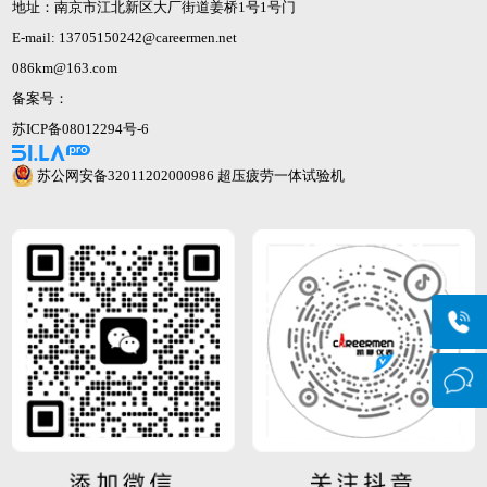
地址：南京市江北新区大厂街道姜桥1号1号门
E-mail: 13705150242@careermen.net
086km@163.com
备案号：
苏ICP备08012294号-6
苏公网安备32011202000986
超压疲劳一体试验机