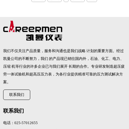
我们不仅关注产品质量，服务和沟通也是我们战略 计划的重要方面。经过
凯曼公司的不断努力，我们 的产品现已销往国内外，石油、化工、电力、
压缩 机等行业的许多企业已与我们展开 长期的合作。专业研发制造
超压疲
劳一体试验机
和
超高压压力表
，为各行业提供精准可靠的压力测试解决方
案。
联系我们
联系我们
电话：025-57012655