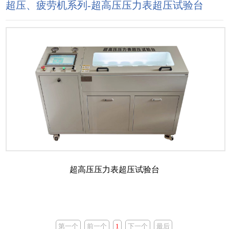
超压、疲劳机系列-超高压压力表超压试验台
超高压压力表超压试验台
第一个
前一个
1
下一个
最后