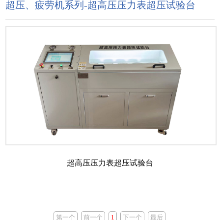
超压、疲劳机系列-超高压压力表超压试验台
超高压压力表超压试验台
第一个
前一个
1
下一个
最后