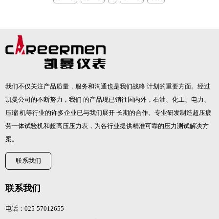
我们不仅关注产品质量，服务和沟通也是我们战略 计划的重要方面。经过
凯曼公司的不断努力，我们 的产品现已销往国内外，石油、化工、电力、
压缩 机等行业的许多企业已与我们展开 长期的合作。专业研发制造
超压疲
劳一体试验机
和
超高压压力表
，为各行业提供精准可靠的压力测试解决方
案。
联系我们
联系我们
电话：025-57012655