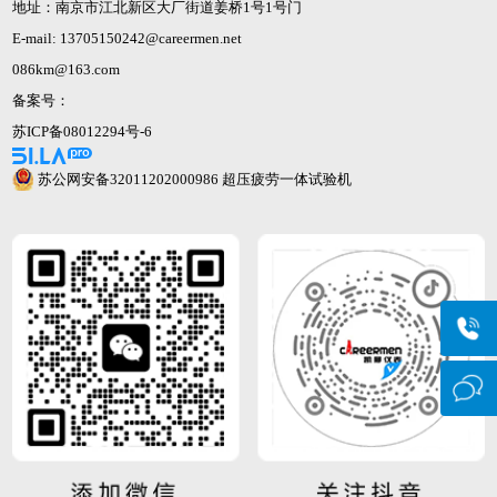
地址：南京市江北新区大厂街道姜桥1号1号门
E-mail: 13705150242@careermen.net
086km@163.com
备案号：
苏ICP备08012294号-6
苏公网安备32011202000986
超压疲劳一体试验机