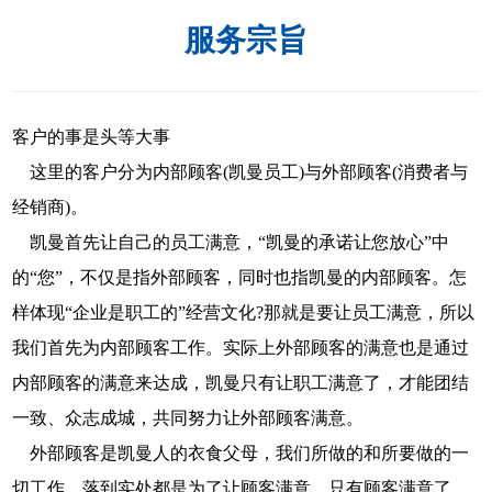
服务宗旨
客户的事是头等大事
这里的客户分为内部顾客(凯曼员工)与外部顾客(消费者与
经销商)。
凯曼首先让自己的员工满意，“凯曼的承诺让您放心”中
的“您”，不仅是指外部顾客，同时也指凯曼的内部顾客。怎
样体现“企业是职工的”经营文化?那就是要让员工满意，所以
我们首先为内部顾客工作。实际上外部顾客的满意也是通过
内部顾客的满意来达成，凯曼只有让职工满意了，才能团结
一致、众志成城，共同努力让外部顾客满意。
外部顾客是凯曼人的衣食父母，我们所做的和所要做的一
切工作，落到实处都是为了让顾客满意，只有顾客满意了，