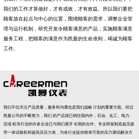
我们的工作才算做好，才有成效，才有效益。所以我们要把
顾客放在起点与中心的位置，围绕顾客的需求，调整企业管
理与运行机制，研究开发令顾客满意的产品，实施顾客满意
服务工程，把顾客的满意作为凯曼的生命准则，竭诚为顾客
工作。
我们不仅关注产品质量，服务和沟通也是我们战略 计划的重要方面。经过
凯曼公司的不断努力，我们 的产品现已销往国内外，石油、化工、电力、
压缩 机等行业的许多企业已与我们展开 长期的合作。专业研发制造
超压疲
劳一体试验机
和
超高压压力表
，为各行业提供精准可靠的压力测试解决方