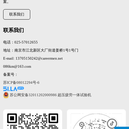
案。
联系我们
联系我们
电话：025-57012655
地址：南京市江北新区大厂街道姜桥1号1号门
E-mail: 13705150242@careermen.net
086km@163.com
备案号：
苏ICP备08012294号-6
苏公网安备32011202000986
超压疲劳一体试验机