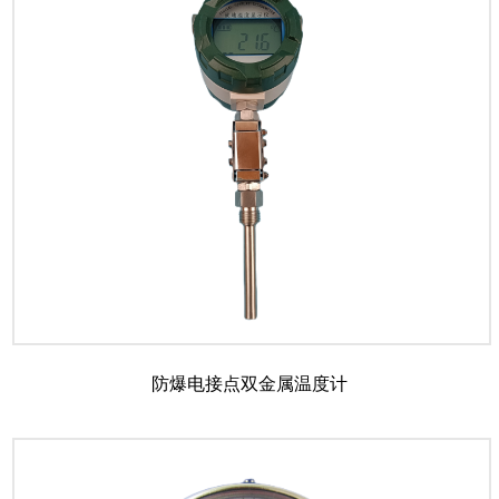
防爆电接点双金属温度计