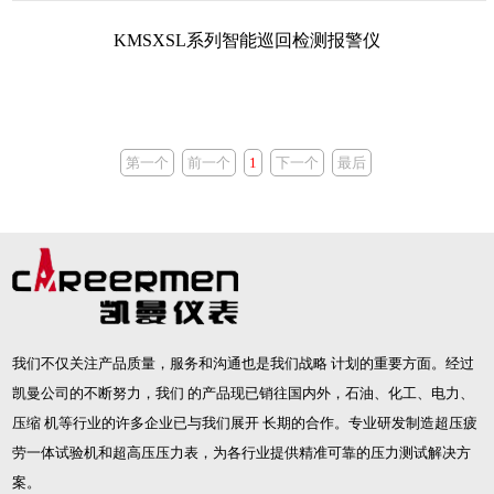
KMSXSL系列智能巡回检测报警仪
第一个
前一个
1
下一个
最后
我们不仅关注产品质量，服务和沟通也是我们战略 计划的重要方面。经过
凯曼公司的不断努力，我们 的产品现已销往国内外，石油、化工、电力、
压缩 机等行业的许多企业已与我们展开 长期的合作。专业研发制造
超压疲
劳一体试验机
和
超高压压力表
，为各行业提供精准可靠的压力测试解决方
案。