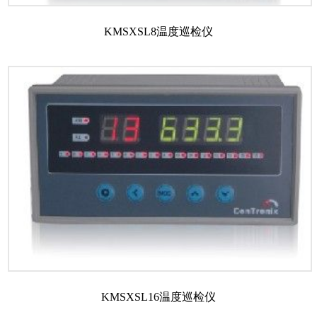
KMSXSL8温度巡检仪
KMSXSL16温度巡检仪