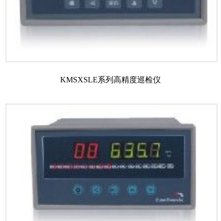
KMSXSLE系列高精度巡检仪