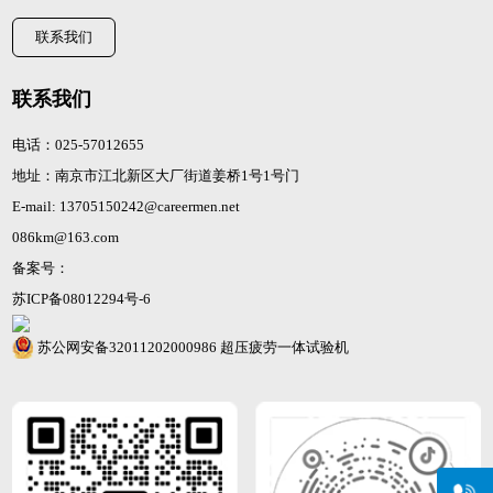
联系我们
联系我们
电话：025-57012655
地址：南京市江北新区大厂街道姜桥1号1号门
E-mail: 13705150242@careermen.net
086km@163.com
备案号：
苏ICP备08012294号-6
苏公网安备32011202000986
超压疲劳一体试验机